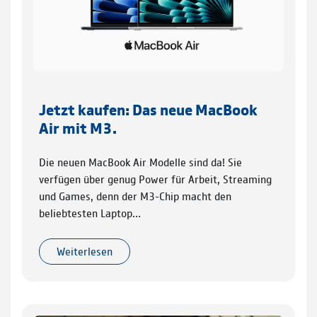
Jetzt kaufen: Das neue MacBook
Air mit M3.
Die neuen MacBook Air Modelle sind da! Sie
verfügen über genug Power für Arbeit, Streaming
und Games, denn der M3-Chip macht den
beliebtesten Laptop…
Weiterlesen