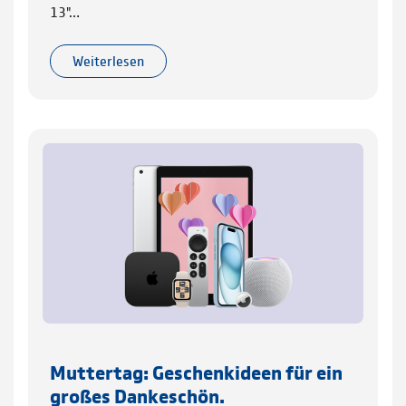
13"…
Weiterlesen
Muttertag: Geschenkideen für ein
großes Dankeschön.