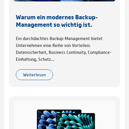
Warum ein modernes Backup-
Management so wichtig ist.
Ein durchdachtes Backup-Management bietet
Unternehmen eine Reihe von Vorteilen:
Datensicherheit, Business Continuity, Compliance-
Einhaltung, Schutz…
Weiterlesen