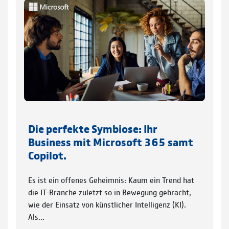
Die perfekte Symbiose: Ihr
Business mit Microsoft 365 samt
Copilot.
Es ist ein offenes Geheimnis: Kaum ein Trend hat
die IT-Branche zuletzt so in Bewegung gebracht,
wie der Einsatz von künstlicher Intelligenz (KI).
Als…