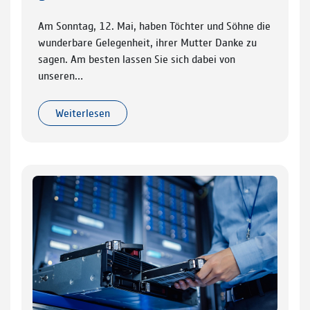
Am Sonntag, 12. Mai, haben Töchter und Söhne die
wunderbare Gelegenheit, ihrer Mutter Danke zu
sagen. Am besten lassen Sie sich dabei von
unseren…
Weiterlesen