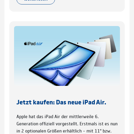
Jetzt kaufen: Das neue iPad Air.
Apple hat das iPad Air der mittlerweile 6.
Generation offiziell vorgestellt. Erstmals ist es nun
in 2 optionalen Größen erhältlich – mit 11" bzw.