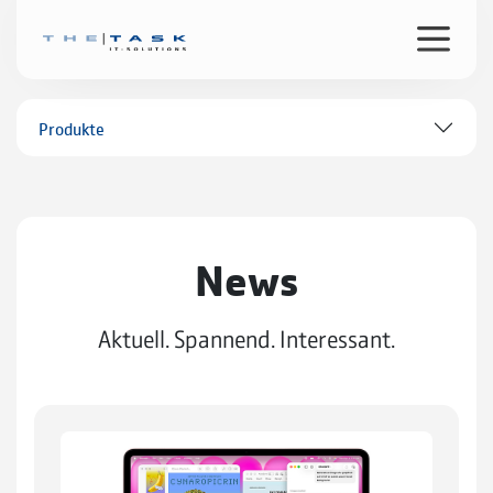
Produkte
News
Aktuell. Spannend. Interessant.