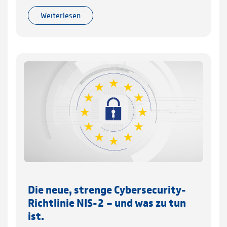
Weiterlesen
Die neue, strenge Cybersecurity-
Richtlinie NIS-2 – und was zu tun
ist.