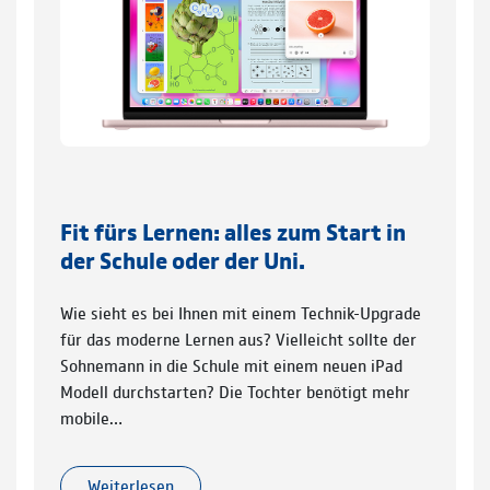
Fit fürs Lernen: alles zum Start in
der Schule oder der Uni.
Wie sieht es bei Ihnen mit einem Technik-Upgrade
für das moderne Lernen aus? Vielleicht sollte der
Sohnemann in die Schule mit einem neuen iPad
Modell durchstarten? Die Tochter benötigt mehr
mobile…
Weiterlesen