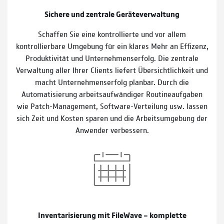
Sichere und zentrale Geräteverwaltung
Schaffen Sie eine kontrollierte und vor allem
kontrollierbare Umgebung für ein klares Mehr an Effizenz,
Produktivität und Unternehmenserfolg. Die zentrale
Verwaltung aller Ihrer Clients liefert Übersichtlichkeit und
macht Unternehmenserfolg planbar. Durch die
Automatisierung arbeitsaufwändiger Routineaufgaben
wie Patch-Management, Software-Verteilung usw. lassen
sich Zeit und Kosten sparen und die Arbeitsumgebung der
Anwender verbessern.
Inventarisierung mit FileWave – komplette