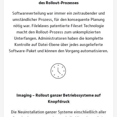
des Rollout-Prozesses
Softwareverteilung war immer ein zeitraubender und
umständlicher Prozess, für den konsequente Planung
nötig war. FileWaves patentierte Fileset Technologie
macht den Rollout-Prozess zum unkomplizierten
Unterfangen. Administratoren haben die komplette
Kontrolle auf Datei-Ebene über jedes ausgelieferte
Software-Paket und können den Vorgang automatisieren.
Imaging – Rollout ganzer Betriebssysteme auf
Knopfdruck
Die Neuinstallation ganzer Systeme einschließlich aller