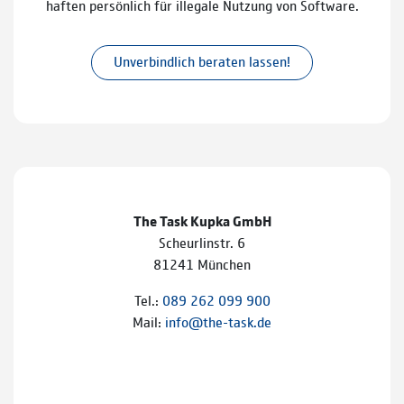
haften persönlich für illegale Nutzung von Software.
Unverbindlich beraten lassen!
The Task Kupka GmbH
Scheurlinstr. 6
81241 München
Tel.:
089 262 099 900
Mail:
info@the-task.de