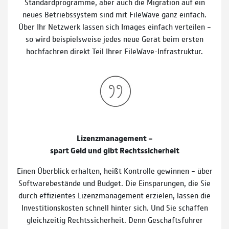
Standardprogramme, aber auch die Migration auf ein
neues Betriebssystem sind mit FileWave ganz einfach.
Über Ihr Netzwerk lassen sich Images einfach verteilen –
so wird beispielsweise jedes neue Gerät beim ersten
hochfachren direkt Teil Ihrer FileWave-Infrastruktur.
Lizenzmanagement –
spart Geld und gibt Rechtssicherheit
Einen Überblick erhalten, heißt Kontrolle gewinnen – über
Softwarebestände und Budget. Die Einsparungen, die Sie
durch effizientes Lizenzmanagement erzielen, lassen die
Investitionskosten schnell hinter sich. Und Sie schaffen
gleichzeitig Rechtssicherheit. Denn Geschäftsführer