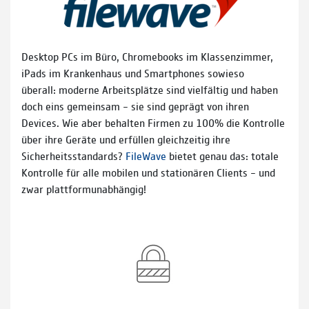
Desktop PCs im Büro, Chromebooks im Klassenzimmer,
iPads im Krankenhaus und Smartphones sowieso
überall: moderne Arbeitsplätze sind vielfältig und haben
doch eins gemeinsam – sie sind geprägt von ihren
Devices. Wie aber behalten Firmen zu 100% die Kontrolle
über ihre Geräte und erfüllen gleichzeitig ihre
Sicherheitsstandards?
FileWave
bietet genau das: totale
Kontrolle für alle mobilen und stationären Clients – und
zwar plattformunabhängig!