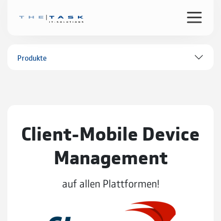
Produkte
Client-Mobile Device
Management
auf allen Plattformen!