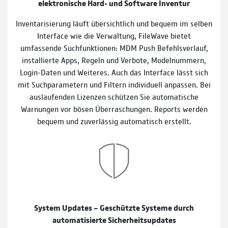
elektronische Hard- und Software Inventur
Inventarisierung läuft übersichtlich und bequem im selben
Interface wie die Verwaltung, FileWave bietet
umfassende Suchfunktionen: MDM Push Befehlsverlauf,
installierte Apps, Regeln und Verbote, Modelnummern,
Login-Daten und Weiteres. Auch das Interface lässt sich
mit Suchparametern und Filtern individuell anpassen. Bei
auslaufenden Lizenzen schützen Sie automatische
Warnungen vor bösen Überraschungen. Reports werden
bequem und zuverlässig automatisch erstellt.
System Updates – Geschützte Systeme durch
automatisierte Sicherheitsupdates