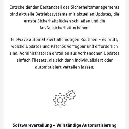
Entscheidender Bestandteil des Sicherheitsmanagements
sind aktuelle Betriebssysteme mit aktuellen Updates, die
ernste Sicherheitslücken schließen und die
Ausfallsicherheit erhöhen.
FileWave automatisiert alle nötigen Routinen – es prüft,
welche Updates und Patches verfügbar und erforderlich
sind. Administratoren erstellen aus vorhandenen Updates
einfach Filesets, die sich dann individualisiert oder
automatisiert verteilen lassen.
Softwareverteilung – Vollständige Automatisierung