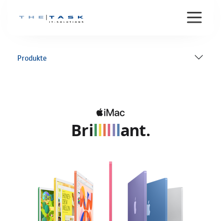
Produkte