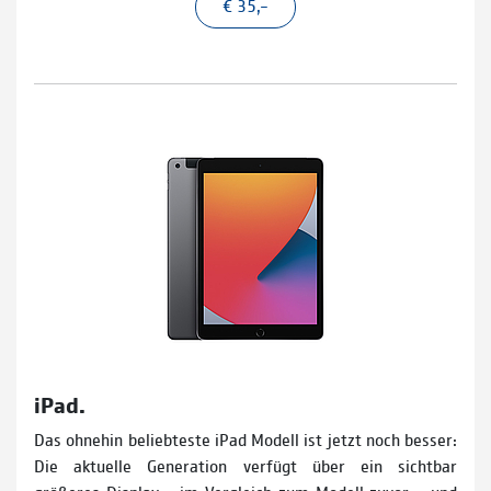
€ 35,–
iPad.
Das ohnehin beliebteste iPad Modell ist jetzt noch besser:
Die aktuelle Generation verfügt über ein sichtbar