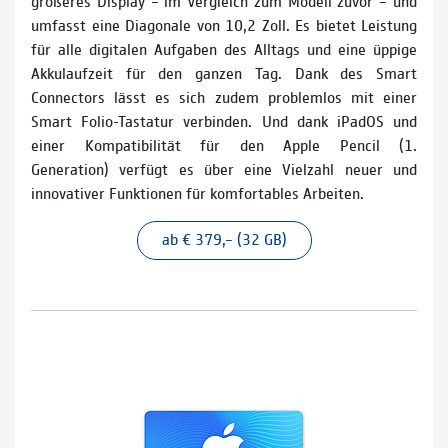
größeres Display – im Vergleich zum Modell zuvor – und
umfasst eine Diagonale von 10,2 Zoll. Es bietet Leistung
für alle digitalen Aufgaben des Alltags und eine üppige
Akkulaufzeit für den ganzen Tag. Dank des Smart
Connectors lässt es sich zudem problemlos mit einer
Smart Folio-Tastatur verbinden. Und dank iPadOS und
einer Kompatibilität für den Apple Pencil (1.
Generation) verfügt es über eine Vielzahl neuer und
innovativer Funktionen für komfortables Arbeiten.
ab € 379,– (32 GB)