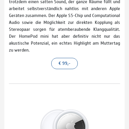
trotzdem einen satten Sound, der ganze Räume füllt und
arbeitet selbstverständlich nahtlos mit anderen Apple
Geräten zusammen. Der Apple S5-Chip und Computational
Audio sowie die Möglichkeit zur direkten Kopplung als
Stereopaar sorgen für atemberaubende Klangqualität.
Der HomePod mini hat aber definitiv nicht nur das
akustische Potenzial, ein echtes Highlight am Muttertag
zu werden.
€ 99,–