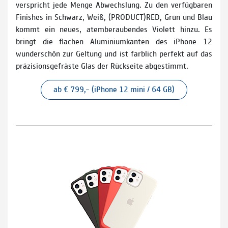
verspricht jede Menge Abwechslung. Zu den verfügbaren
Finishes in Schwarz, Weiß, (PRODUCT)RED, Grün und Blau
kommt ein neues, atemberaubendes Violett hinzu. Es
bringt die flachen Aluminiumkanten des iPhone 12
wunderschön zur Geltung und ist farblich perfekt auf das
präzisionsgefräste Glas der Rückseite abgestimmt.
ab € 799,– (iPhone 12 mini / 64 GB)