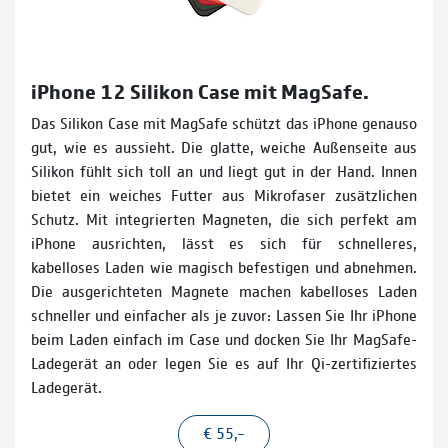
iPhone 12 Silikon Case mit MagSafe.
Das Silikon Case mit MagSafe schützt das iPhone genauso
gut, wie es aussieht. Die glatte, weiche Außenseite aus
Silikon fühlt sich toll an und liegt gut in der Hand. Innen
bietet ein weiches Futter aus Mikrofaser zusätzlichen
Schutz. Mit integrierten Magneten, die sich perfekt am
iPhone ausrichten, lässt es sich für schnelleres,
kabelloses Laden wie magisch befestigen und abnehmen.
Die ausgerichteten Magnete machen kabelloses Laden
schneller und einfacher als je zuvor: Lassen Sie Ihr iPhone
beim Laden einfach im Case und docken Sie Ihr MagSafe-
Ladegerät an oder legen Sie es auf Ihr Qi-zertifiziertes
Ladegerät.
€ 55,–