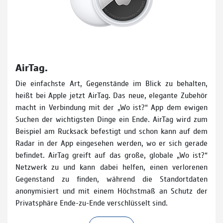
AirTag.
Die einfachste Art, Gegenstände im Blick zu behalten,
heißt bei Apple jetzt AirTag. Das neue, elegante Zubehör
macht in Verbindung mit der „Wo ist?“ App dem ewigen
Suchen der wichtigsten Dinge ein Ende. AirTag wird zum
Beispiel am Rucksack befestigt und schon kann auf dem
Radar in der App eingesehen werden, wo er sich gerade
befindet. AirTag greift auf das große, globale „Wo ist?“
Netzwerk zu und kann dabei helfen, einen verlorenen
Gegenstand zu finden, während die Standortdaten
anonymisiert und mit einem Höchstmaß an Schutz der
Privatsphäre Ende-zu-Ende verschlüsselt sind.