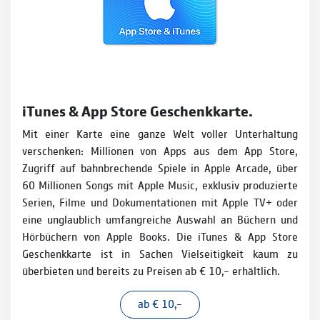
iTunes & App Store Geschenkkarte.
Mit einer Karte eine ganze Welt voller Unterhaltung
verschenken: Millionen von Apps aus dem App Store,
Zugriff auf bahnbrechende Spiele in Apple Arcade, über
60 Millionen Songs mit Apple Music, exklusiv produzierte
Serien, Filme und Dokumentationen mit Apple TV+ oder
eine unglaublich umfangreiche Auswahl an Büchern und
Hörbüchern von Apple Books. Die iTunes & App Store
Geschenkkarte ist in Sachen Vielseitigkeit kaum zu
überbieten und bereits zu Preisen ab € 10,– erhältlich.
ab € 10,–