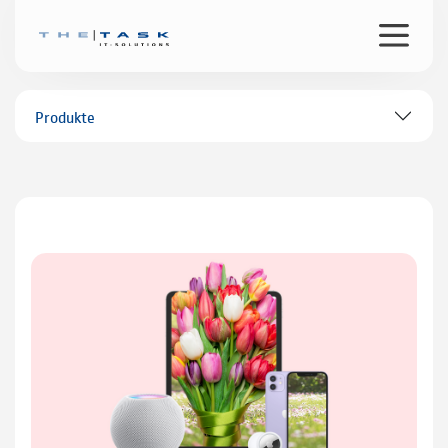
Produkte