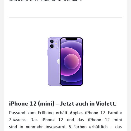
iPhone 12 (mini) – Jetzt auch in Violett.
Passend zum Frühling erhält Apples iPhone 12 Familie
Zuwachs. Das iPhone 12 und das iPhone 12 mini
sind in nunmehr insgesamt 6 Farben erhältlich – das