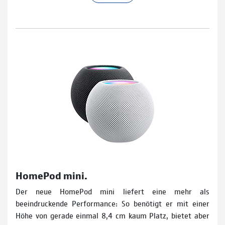
HomePod mini.
Der neue HomePod mini liefert eine mehr als
beeindruckende Performance: So benötigt er mit einer
Höhe von gerade einmal 8,4 cm kaum Platz, bietet aber