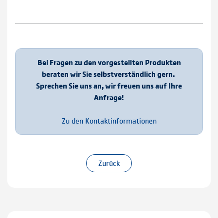
Bei Fragen zu den vorgestellten Produkten
beraten wir Sie selbstverständlich gern.
Sprechen Sie uns an, wir freuen uns auf Ihre
Anfrage!
Zu den Kontaktinformationen
Zurück