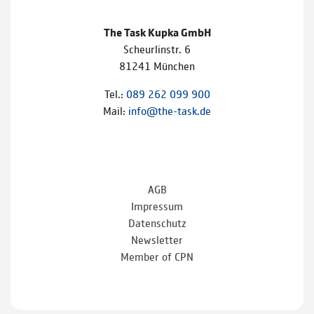
The Task Kupka GmbH
Scheurlinstr. 6
81241 München
Tel.:
089 262 099 900
Mail:
info@the-task.de
AGB
Impressum
Datenschutz
Newsletter
Member of CPN