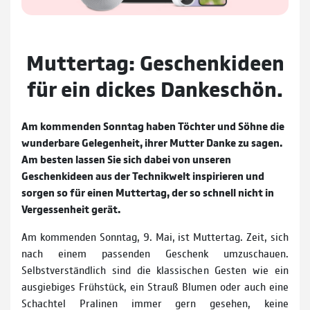
Muttertag: Geschenkideen
für ein dickes Dankeschön.
Am kommenden Sonntag haben Töchter und Söhne die
wunderbare Gelegenheit, ihrer Mutter Danke zu sagen.
Am besten lassen Sie sich dabei von unseren
Geschenkideen aus der Technikwelt inspirieren und
sorgen so für einen Muttertag, der so schnell nicht in
Vergessenheit gerät.
Am kommenden Sonntag, 9. Mai, ist Muttertag. Zeit, sich
nach einem passenden Geschenk umzuschauen.
Selbstverständlich sind die klassischen Gesten wie ein
ausgiebiges Frühstück, ein Strauß Blumen oder auch eine
Schachtel Pralinen immer gern gesehen, keine