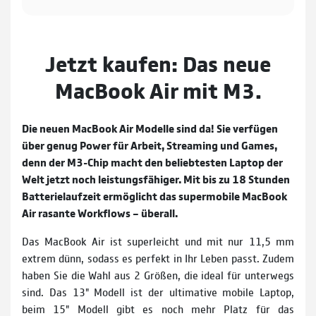
Jetzt kaufen: Das neue
MacBook Air mit M3.
Die neuen MacBook Air Modelle sind da! Sie verfügen
über genug Power für Arbeit, Streaming und Games,
denn der M3-Chip macht den beliebtesten Laptop der
Welt jetzt noch leistungs­fähiger. Mit bis zu 18 Stunden
Batterie­laufzeit ermöglicht das supermobile MacBook
Air rasante Workflows – überall.
Das MacBook Air ist superleicht und mit nur 11,5 mm
extrem dünn, sodass es perfekt in Ihr Leben passt. Zudem
haben Sie die Wahl aus 2 Größen, die ideal für unterwegs
sind. Das 13" Modell ist der ultimative mobile Laptop,
beim 15" Modell gibt es noch mehr Platz für das