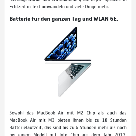
Echtzeit in Text umwandeln und viele Dinge mehr.
Batterie für den ganzen Tag und WLAN 6E.
Sowohl das MacBook Air mit M2 Chip als auch das
MacBook Air mit M3 bieten Ihnen bis zu 18 Stunden
Batterie­laufzeit, das sind bis zu 6 Stunden mehr als noch
bei einem Modell mit Intel-Chip aus dem Jahr 2017.