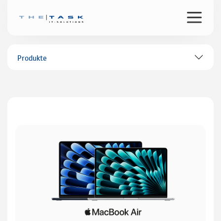
Produkte