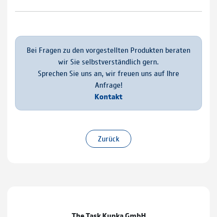
Bei Fragen zu den vorgestellten Produkten beraten
wir Sie selbstverständlich gern.
Sprechen Sie uns an, wir freuen uns auf Ihre
Anfrage!
Kontakt
Zurück
The Task Kupka GmbH