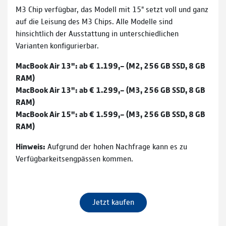
M3 Chip verfügbar, das Modell mit 15" setzt voll und ganz
auf die Leisung des M3 Chips. Alle Modelle sind
hinsichtlich der Ausstattung in unterschiedlichen
Varianten konfigurierbar.
MacBook Air 13": ab € 1.199,– (M2, 256 GB SSD, 8 GB
RAM)
MacBook Air 13": ab € 1.299,– (M3, 256 GB SSD, 8 GB
RAM)
MacBook Air 15": ab € 1.599,– (M3, 256 GB SSD, 8 GB
RAM)
Hinweis:
Aufgrund der hohen Nachfrage kann es zu
Verfügbarkeitsengpässen kommen.
Jetzt kaufen