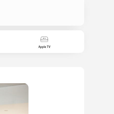
Apple TV