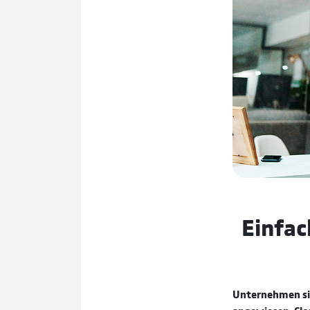
Einfac
Unternehmen sin