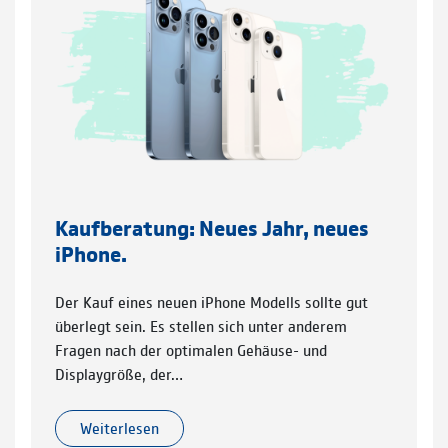
Kaufberatung: Neues Jahr, neues
iPhone.
Der Kauf eines neuen iPhone Modells sollte gut
überlegt sein. Es stellen sich unter anderem
Fragen nach der optimalen Gehäuse- und
Displaygröße, der…
Weiterlesen