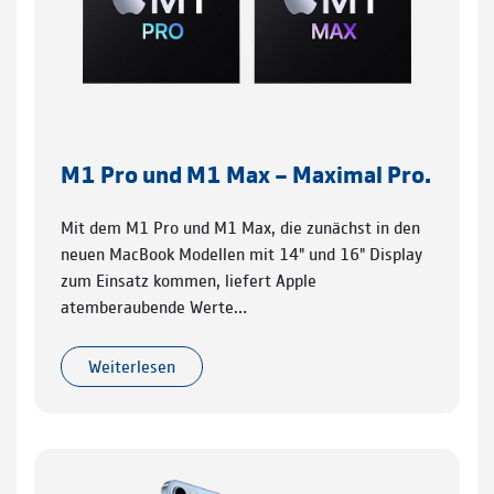
M1 Pro und M1 Max – Maximal Pro.
Mit dem M1 Pro und M1 Max, die zunächst in den
neuen MacBook Modellen mit 14" und 16" Display
zum Einsatz kommen, liefert Apple
atemberaubende Werte…
Weiterlesen