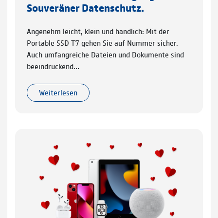
Souveräner Datenschutz.
Angenehm leicht, klein und handlich: Mit der
Portable SSD T7 gehen Sie auf Nummer sicher.
Auch umfangreiche Dateien und Dokumente sind
beeindruckend…
Weiterlesen