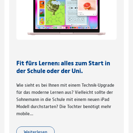
Fit fürs Lernen: alles zum Start in
der Schule oder der Uni.
Wie sieht es bei Ihnen mit einem Technik-Upgrade
für das moderne Lernen aus? Vielleicht sollte der
Sohnemann in die Schule mit einem neuen iPad
Modell durchstarten? Die Tochter benötigt mehr
mobile…
Weiterlesen