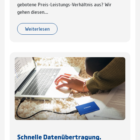
gebotene Preis-Leistungs-Verhältnis aus? Wir
gehen diesen…
Weiterlesen
Schnelle Datenübertragung.