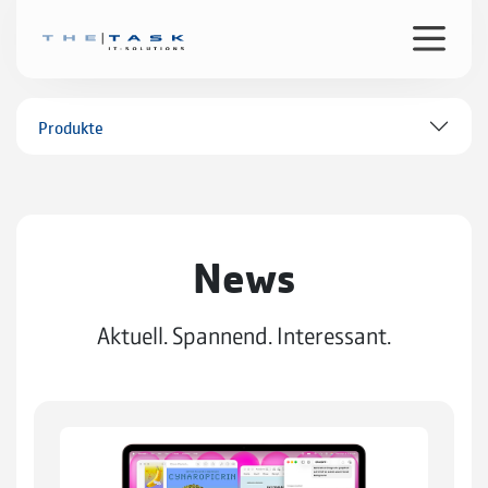
Produkte
News
Aktuell. Spannend. Interessant.