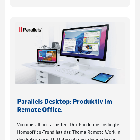
Parallels Desktop: Produktiv im
Remote Office.
Von überall aus arbeiten: Der Pandemie-bedingte
Homeoffice-Trend hat das Thema Remote Work in
den Fokus gerückt. Unternehmen, die modernes