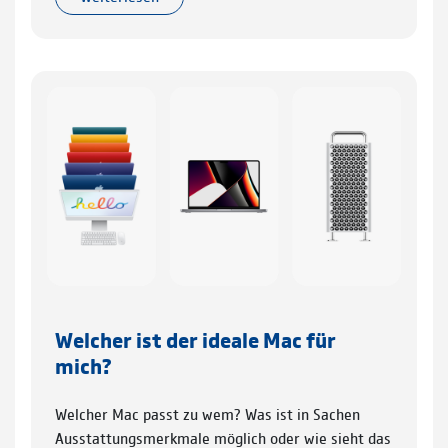
Welcher ist der ideale Mac für
mich?
Welcher Mac passt zu wem? Was ist in Sachen
Ausstattungsmerkmale möglich oder wie sieht das