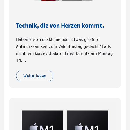
Technik, die von Herzen kommt.
Haben Sie an die kleine oder etwas größere
Aufmerksamkeit zum Valentinstag gedacht? Falls
nicht, ein kurzes Update: Er ist bereits am Montag,
14.…
Weiterlesen